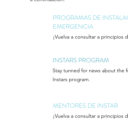
PROGRAMAS DE INSTALA
EMERGENCIA
¡Vuelva a consultar a principios 
INSTARS PROGRAM
Stay tunned for news about the f
Instars program.
MENTORES DE INSTAR
¡Vuelva a consultar a principios 