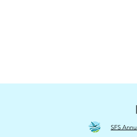
SFS Annu