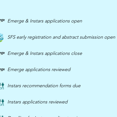
Emerge & Instars applications open
SFS early registration and abstract submission open
Emerge & Instars applications close
Emerge applications reviewed
Instars recommendation forms due
Instars applications reviewed