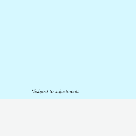
*Subject to adjustments